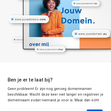
Ben je er te laat bij?
Geen probleem! Er zijn nog genoeg domeinnamen
beschikbaar. Wacht deze keer niet langer en registreer je
domeinnaam zodat niemand je voor is. Maar dan echt.