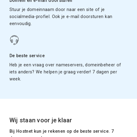
Domein en e-mail doorsturen
Stuur je domeinnaam door naar een site of je
socialmedia-profiel. Ook je e-mail doorsturen kan
eenvoudig.
De beste service
Heb je een vraag over nameservers, domeinbeheer of
iets anders? We helpen je graag verder! 7 dagen per
week.
Wij staan voor je klaar
Bij Hostnet kun je rekenen op de beste service. 7