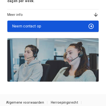
dagen per week.
Meer info
Neem contact op
Algemene voorwaarden
Herroepingsrecht