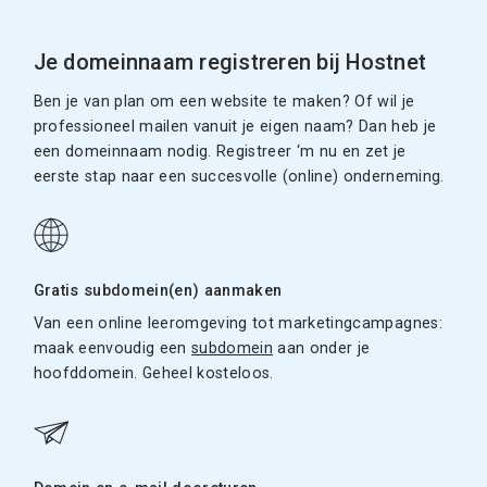
Je domeinnaam registreren bij Hostnet
Ben je van plan om een website te maken? Of wil je
professioneel mailen vanuit je eigen naam? Dan heb je
een domeinnaam nodig. Registreer ‘m nu en zet je
eerste stap naar een succesvolle (online) onderneming.
Gratis subdomein(en) aanmaken
Van een online leeromgeving tot marketingcampagnes:
maak eenvoudig een
subdomein
aan onder je
hoofddomein. Geheel kosteloos.